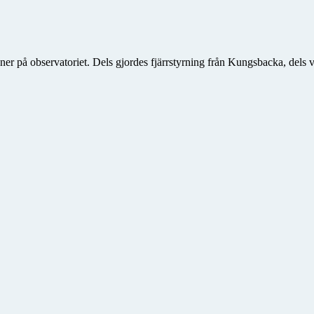
ner på observatoriet. Dels gjordes fjärrstyrning från Kungsbacka, dels 