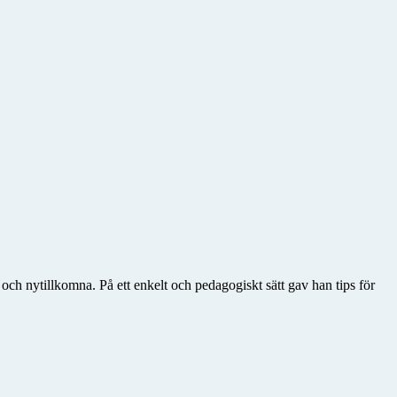
ch nytillkomna. På ett enkelt och pedagogiskt sätt gav han tips för