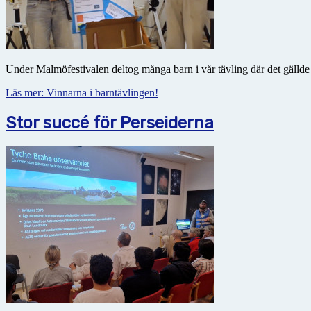
Under Malmöfestivalen deltog många barn i vår tävling där det gällde 
Läs mer: Vinnarna i barntävlingen!
Stor succé för Perseiderna