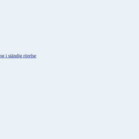
g i ständig rörelse