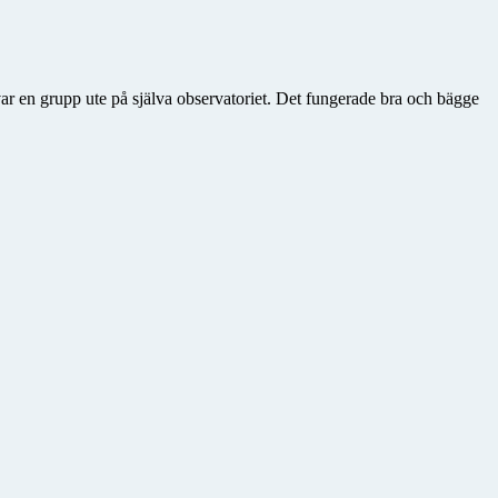
var en grupp ute på själva observatoriet. Det fungerade bra och bägge