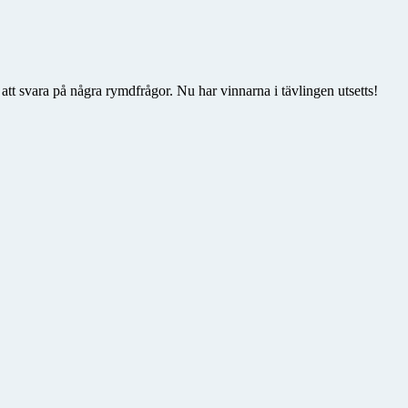
att svara på några rymdfrågor. Nu har vinnarna i tävlingen utsetts!