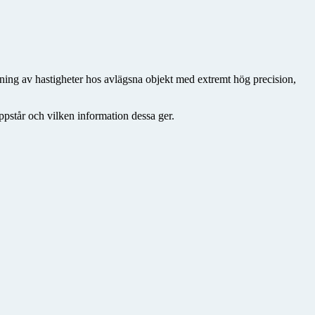
ning av hastigheter hos avlägsna objekt med extremt hög precision,
ppstår och vilken information dessa ger.