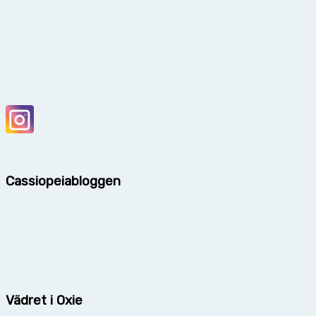
Cassiopeiabloggen
Vädret i Oxie