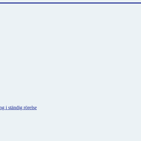
g i ständig rörelse