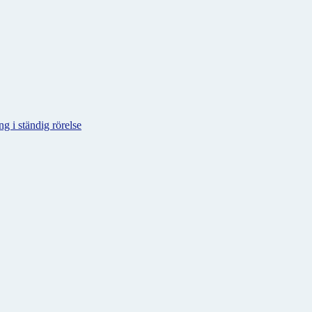
g i ständig rörelse