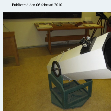
Publicerad den 06 februari 2010