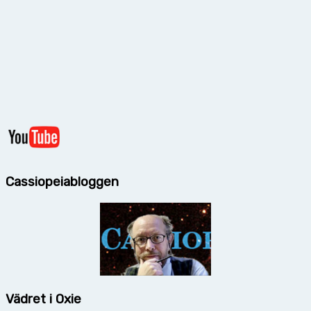
Cassiopeiabloggen
Vädret i Oxie