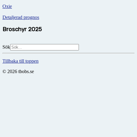
Oxie
Detaljerad prognos
Broschyr 2025
Sök
Tillbaka till toppen
© 2026 tbobs.se