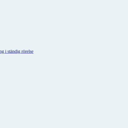
g i ständig rörelse