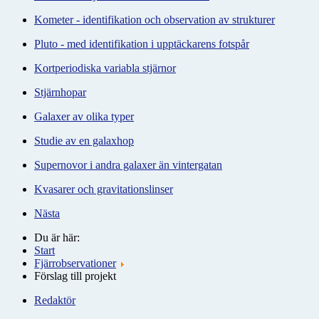
Kometer - identifikation och observation av strukturer
Pluto - med identifikation i upptäckarens fotspår
Kortperiodiska variabla stjärnor
Stjärnhopar
Galaxer av olika typer
Studie av en galaxhop
Supernovor i andra galaxer än vintergatan
Kvasarer och gravitationslinser
Nästa
Du är här:
Start
Fjärrobservationer
Förslag till projekt
Redaktör