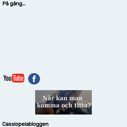
På gång...
Cassiopeiabloggen