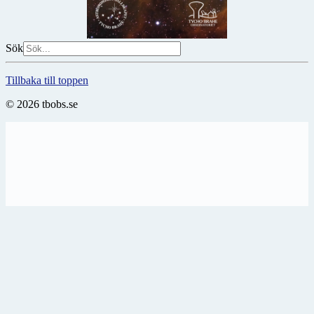
Sök
Tillbaka till toppen
© 2026 tbobs.se