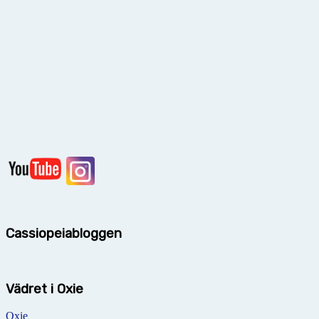
Cassiopeiabloggen
Vädret i Oxie
Oxie