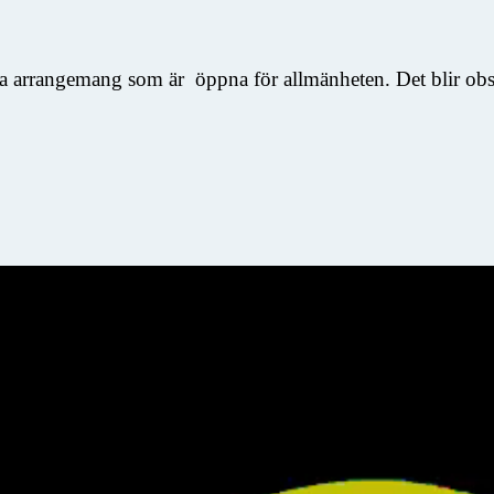
ka arrangemang som är öppna för allmänheten. Det blir obser