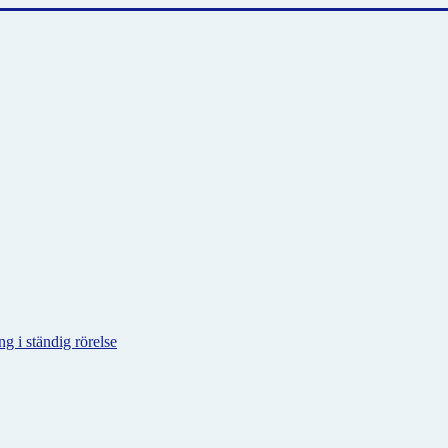
g i ständig rörelse