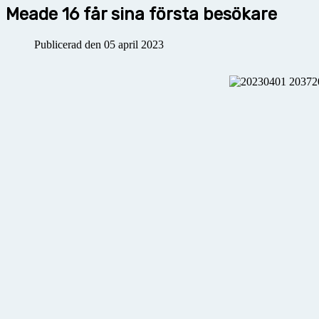
Meade 16 får sina första besökare
Publicerad den 05 april 2023