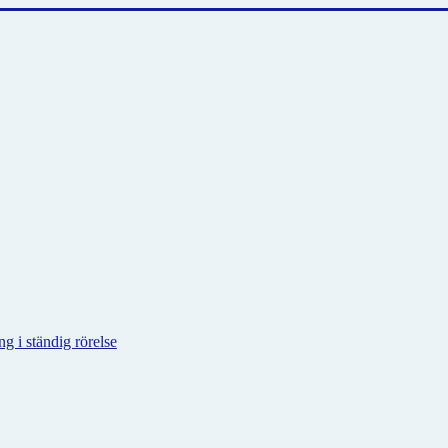
g i ständig rörelse