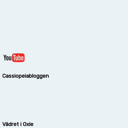
Cassiopeiabloggen
Vädret i Oxie