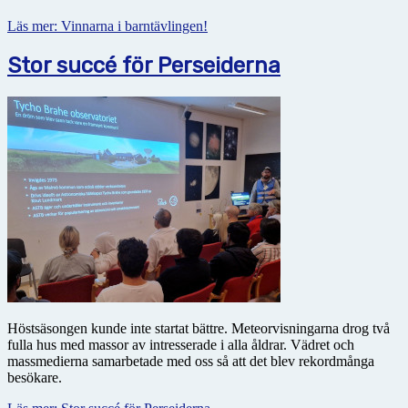
Läs mer: Vinnarna i barntävlingen!
Stor succé för Perseiderna
Höstsäsongen kunde inte startat bättre. Meteorvisningarna drog två
fulla hus med massor av intresserade i alla åldrar. Vädret och
massmedierna samarbetade med oss så att det blev rekordmånga
besökare.