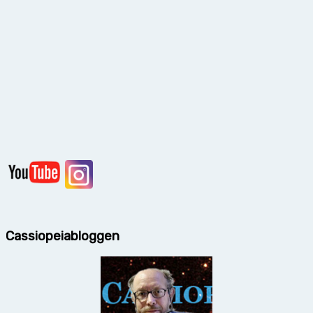
Cassiopeiabloggen