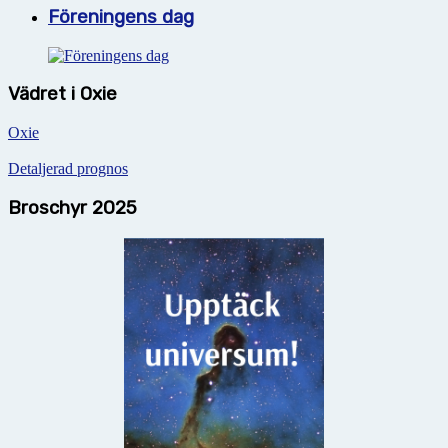
Föreningens dag
Vädret i Oxie
Oxie
Detaljerad prognos
Broschyr 2025