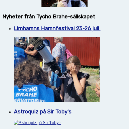
Nyheter från Tycho Brahe-sällskapet
Limhamns Hamnfestival 23-26 juli
Astroquiz på Sir Toby's