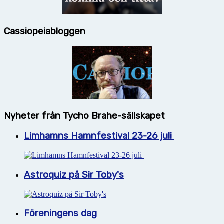
Cassiopeiabloggen
Nyheter från Tycho Brahe-sällskapet
Limhamns Hamnfestival 23-26 juli
Astroquiz på Sir Toby's
Föreningens dag