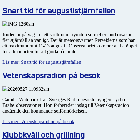
Snart tid för augustistjärnfallen
Jorden är på väg in i ett stoftmoln i rymden som efterhand orsakar
fler stjärnfall än vanligt. Det är meteorsvärmen Perseiderna som har
ett maximum runt 11-13 augusti. Observatoriet kommer att ha
öppet
för allmänheten för att guida på himlen.
Läs mer: Snart tid för augustistjärnfallen
Vetenskapsradion på besök
Camilla Widebäck från Sveriges Radio besökte nyligen Tycho
Brahe-observatoriet. Hon förbereder inslag till Vetenskapsradion
angående den kommande solförmörkelsen.
Läs mer: Vetenskapsradion på besök
Klubbkväll och grillning