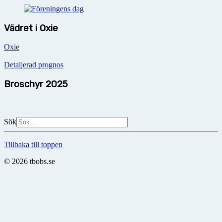
Vädret i Oxie
Oxie
Detaljerad prognos
Broschyr 2025
Sök
Tillbaka till toppen
© 2026 tbobs.se