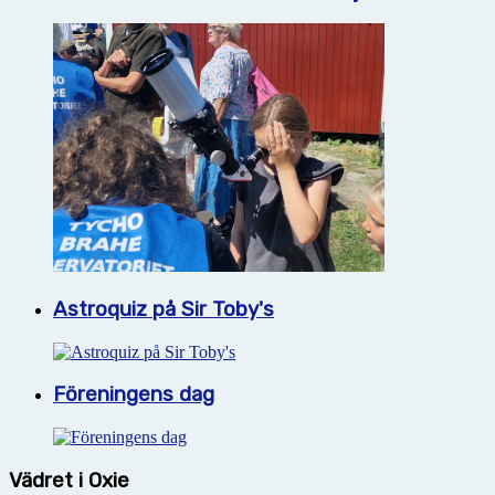
Astroquiz på Sir Toby's
Föreningens dag
Vädret i Oxie