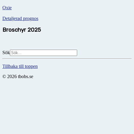
Oxie
Detaljerad prognos
Broschyr 2025
Sök
Tillbaka till toppen
© 2026 tbobs.se