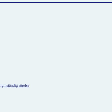
g i ständig rörelse