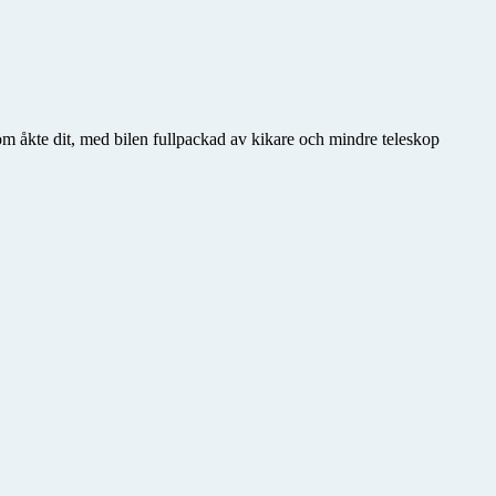
m åkte dit, med bilen fullpackad av kikare och mindre teleskop