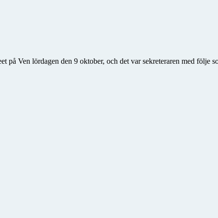
 på Ven lördagen den 9 oktober, och det var sekreteraren med följe so