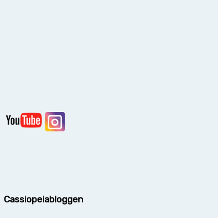
Cassiopeiabloggen