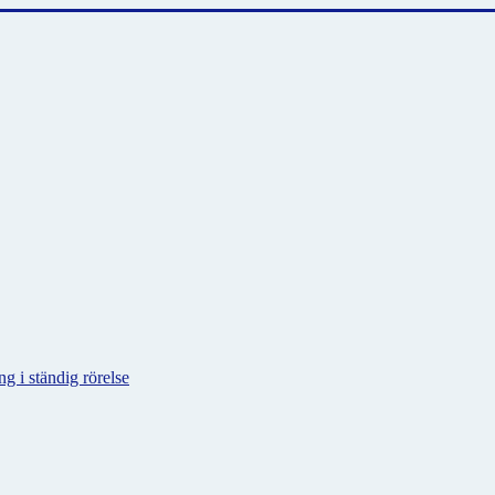
g i ständig rörelse