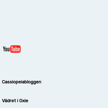
Cassiopeiabloggen
Vädret i Oxie