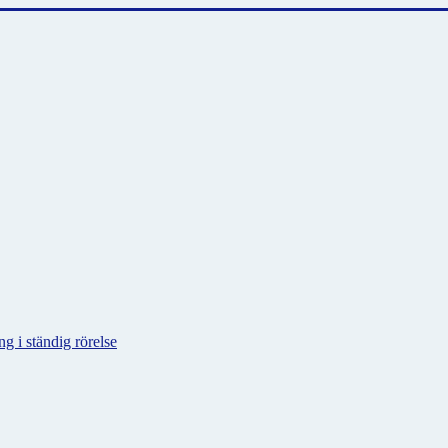
g i ständig rörelse