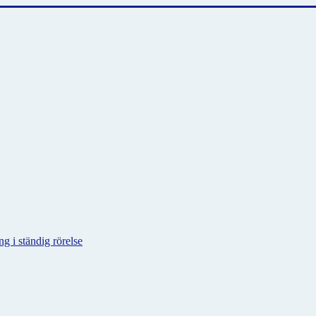
g i ständig rörelse