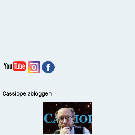
Cassiopeiabloggen