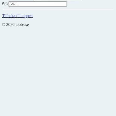
Sök
Tillbaka till toppen
© 2026 tbobs.se