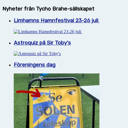
Nyheter från Tycho Brahe-sällskapet
Limhamns Hamnfestival 23-26 juli
Astroquiz på Sir Toby's
Föreningens dag