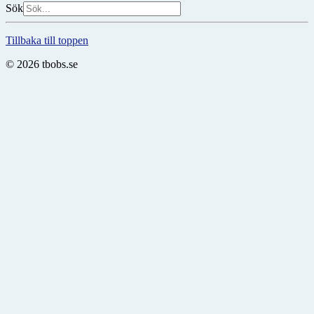
Sök
Tillbaka till toppen
© 2026 tbobs.se