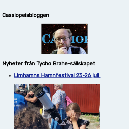
Cassiopeiabloggen
Nyheter från Tycho Brahe-sällskapet
Limhamns Hamnfestival 23-26 juli