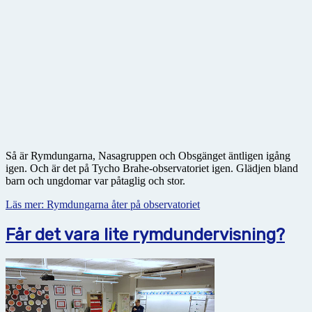
Så är Rymdungarna, Nasagruppen och Obsgänget äntligen igång
igen. Och är det på Tycho Brahe-observatoriet igen. Glädjen bland
barn och ungdomar var påtaglig och stor.
Läs mer: Rymdungarna åter på observatoriet
Får det vara lite rymdundervisning?