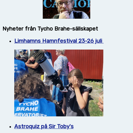
Nyheter från Tycho Brahe-sällskapet
Limhamns Hamnfestival 23-26 juli
Astroquiz på Sir Toby's