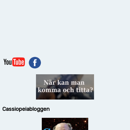
Cassiopeiabloggen