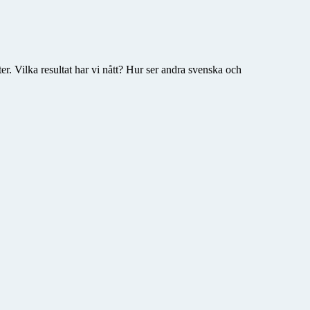
er. Vilka resultat har vi nått? Hur ser andra svenska och