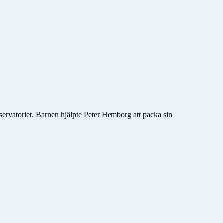
rvatoriet. Barnen hjälpte Peter Hemborg att packa sin