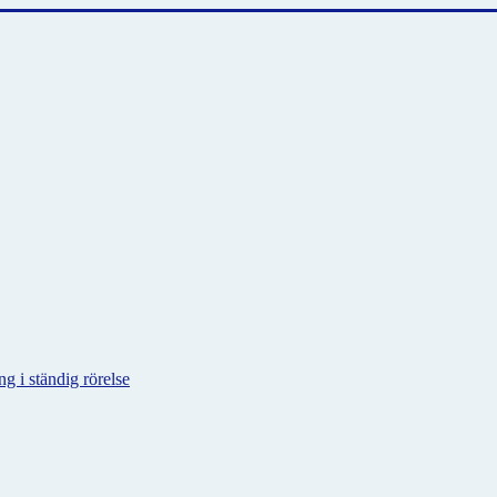
g i ständig rörelse