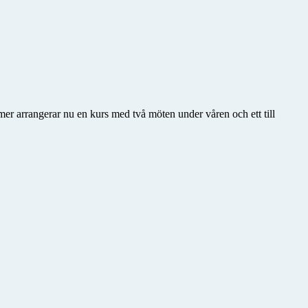
mer arrangerar nu en kurs med två möten under våren och ett till