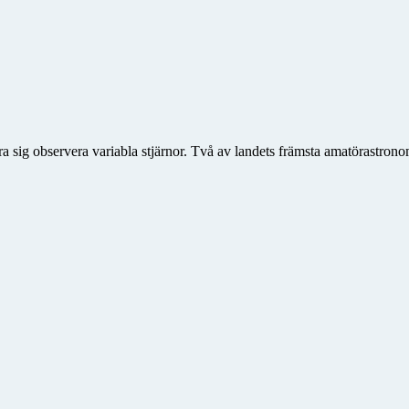
a sig observera variabla stjärnor. Två av landets främsta amatörastrono