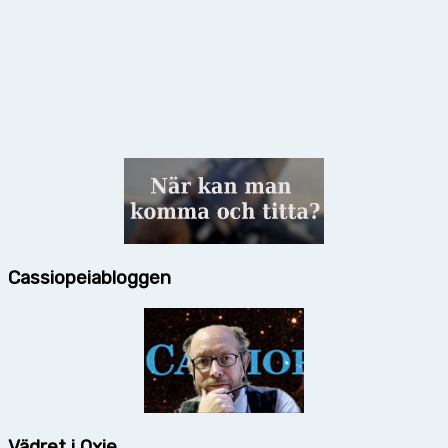
Cassiopeiabloggen
Vädret i Oxie