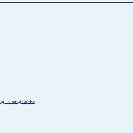
g i ständig rörelse