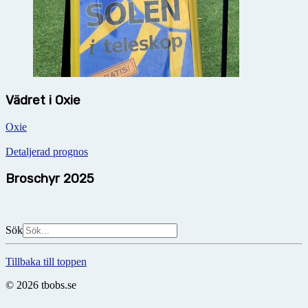
Vädret i Oxie
Oxie
Detaljerad prognos
Broschyr 2025
Sök
Tillbaka till toppen
© 2026 tbobs.se