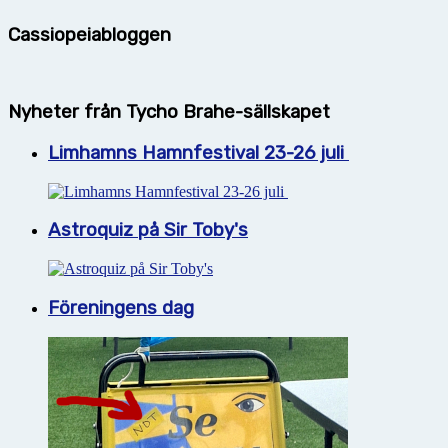
Cassiopeiabloggen
Nyheter från Tycho Brahe-sällskapet
Limhamns Hamnfestival 23-26 juli
Astroquiz på Sir Toby's
Föreningens dag