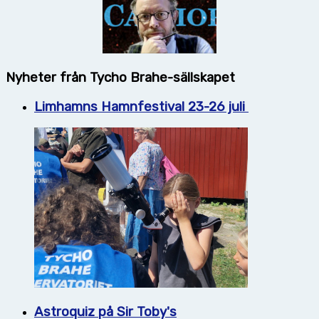
Nyheter från Tycho Brahe-sällskapet
Limhamns Hamnfestival 23-26 juli
Astroquiz på Sir Toby's