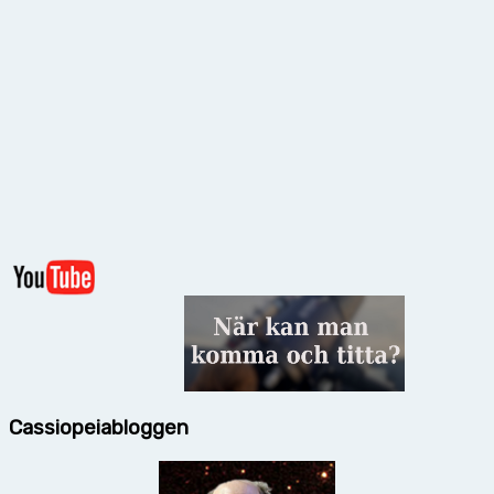
Cassiopeiabloggen