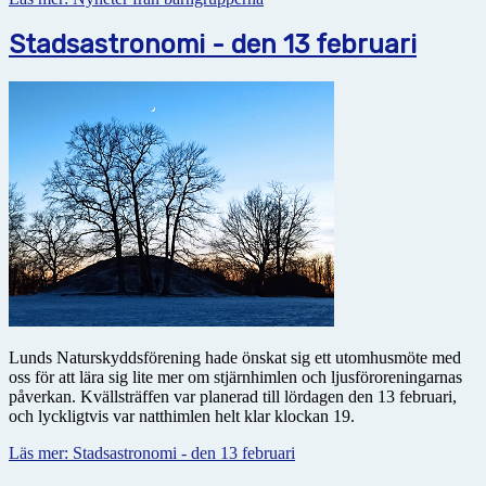
Stadsastronomi - den 13 februari
Lunds Naturskyddsförening hade önskat sig ett utomhusmöte med
oss för att lära sig lite mer om stjärnhimlen och ljusföroreningarnas
påverkan. Kvällsträffen var planerad till lördagen den 13 februari,
och lyckligtvis var natthimlen helt klar klockan 19.
Läs mer: Stadsastronomi - den 13 februari