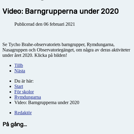
Video: Barngrupperna under 2020
Publicerad den 06 februari 2021
Se Tycho Brahe-observatoriets barngrupper, Rymdungarna,
Nasagruppen och Observatoriegänget, om några av deras aktiviteter
under året 2020. Klicka på bilden!
Tillb
Nästa
Du är här:
Start
För skolor
Rymdungarna
Video: Barngrupperna under 2020
Redaktör
På gång...