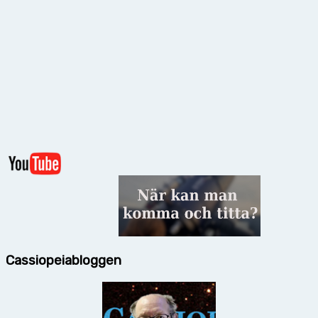
Cassiopeiabloggen