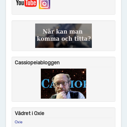
Cassiopeiabloggen
Vädret i Oxie
Oxie