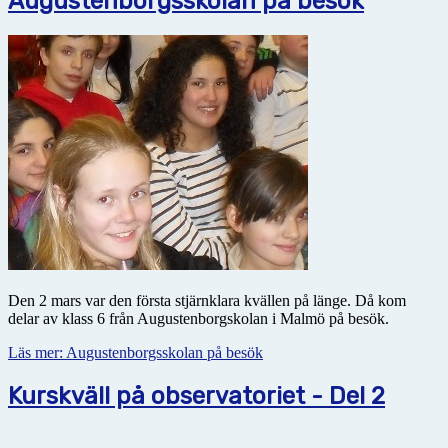
Augustenborgsskolan på besök
Den 2 mars var den första stjärnklara kvällen på länge. Då kom
delar av klass 6 från Augustenborgskolan i Malmö på besök.
Läs mer: Augustenborgsskolan på besök
Kurskväll på observatoriet - Del 2