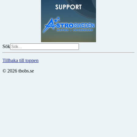
Sök
Tillbaka till toppen
© 2026 tbobs.se