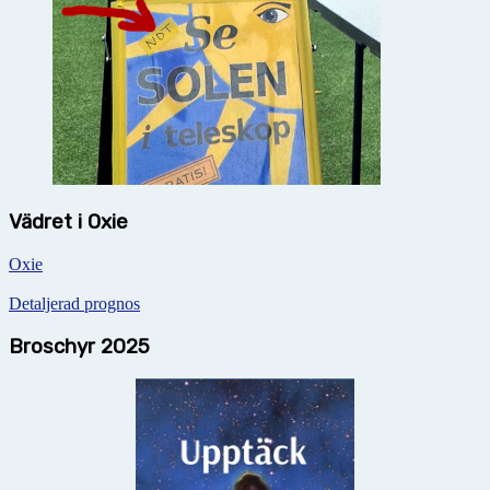
Vädret i Oxie
Oxie
Detaljerad prognos
Broschyr 2025