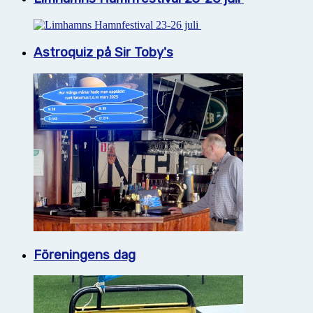
Astroquiz på Sir Toby's
Föreningens dag