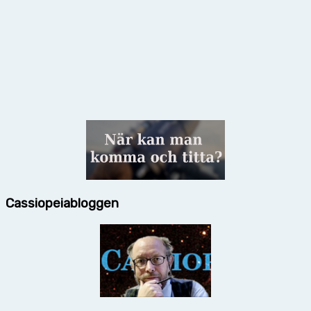
Cassiopeiabloggen