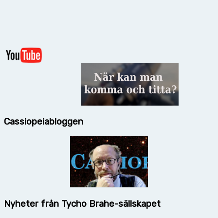
Cassiopeiabloggen
Nyheter från Tycho Brahe-sällskapet