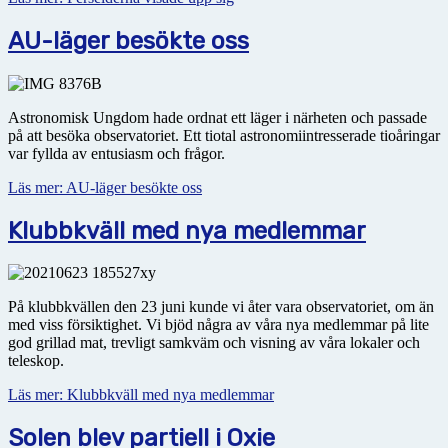
AU-läger besökte oss
Astronomisk Ungdom hade ordnat ett läger i närheten och passade
på att besöka observatoriet. Ett tiotal astronomiintresserade tioåringar
var fyllda av entusiasm och frågor.
Läs mer: AU-läger besökte oss
Klubbkväll med nya medlemmar
På klubbkvällen den 23 juni kunde vi åter vara observatoriet, om än
med viss försiktighet. Vi bjöd några av våra nya medlemmar på lite
god grillad mat, trevligt samkväm och visning av våra lokaler och
teleskop.
Läs mer: Klubbkväll med nya medlemmar
Solen blev partiell i Oxie