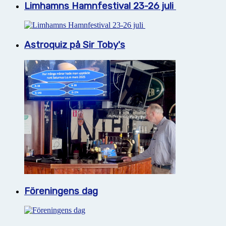
Limhamns Hamnfestival 23-26 juli
Astroquiz på Sir Toby's
Föreningens dag