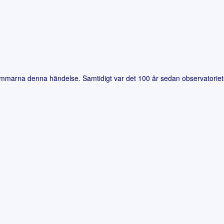
emmarna denna händelse. Samtidigt var det 100 år sedan observatoriet