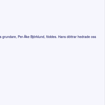
s grundare, Per-Åke Björklund, föddes. Hans döttrar hedrade oss