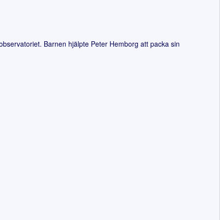
bservatoriet. Barnen hjälpte Peter Hemborg att packa sin