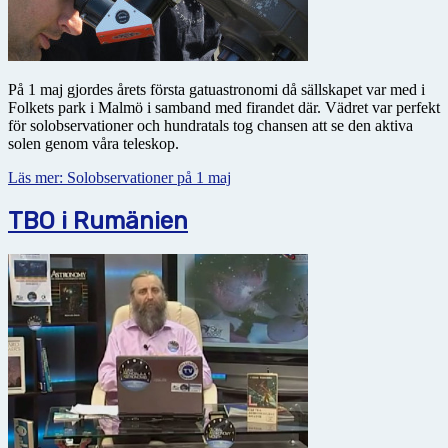
På 1 maj gjordes årets första gatuastronomi då sällskapet var med i
Folkets park i Malmö i samband med firandet där. Vädret var perfekt
för solobservationer och hundratals tog chansen att se den aktiva
solen genom våra teleskop.
Läs mer: Solobservationer på 1 maj
TBO i Rumänien