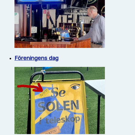
Föreningens dag