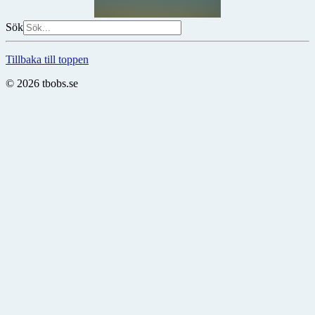
Sök
Tillbaka till toppen
© 2026 tbobs.se