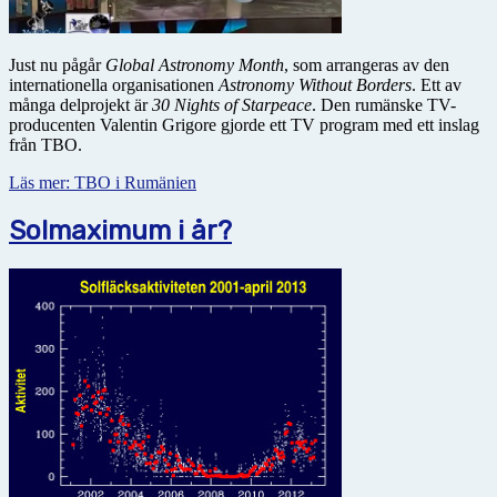
Just nu pågår
Global Astronomy Month
, som arrangeras av den
internationella organisationen
Astronomy Without Borders
. Ett av
många delprojekt är
30 Nights of Starpeace
. Den rumänske TV-
producenten Valentin Grigore gjorde ett TV program med ett inslag
från TBO.
Läs mer: TBO i Rumänien
Solmaximum i år?