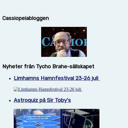
Cassiopeiabloggen
Nyheter från Tycho Brahe-sällskapet
Limhamns Hamnfestival 23-26 juli
Astroquiz på Sir Toby's