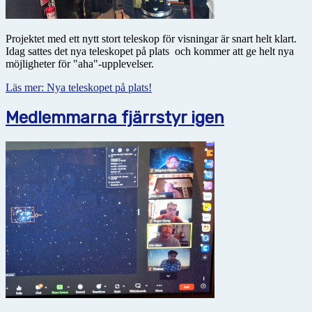
Projektet med ett nytt stort teleskop för visningar är snart helt klart.
Idag sattes det nya teleskopet på plats och kommer att ge helt nya
möjligheter för "aha"-upplevelser.
Läs mer: Nya teleskopet på plats!
Medlemmarna fjärrstyr igen