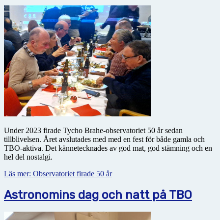
Under 2023 firade Tycho Brahe-observatoriet 50 år sedan
tillblivelsen. Året avslutades med med en fest för både gamla och
TBO-aktiva. Det kännetecknades av god mat, god stämning och en
hel del nostalgi.
Läs mer: Observatoriet firade 50 år
Astronomins dag och natt på TBO