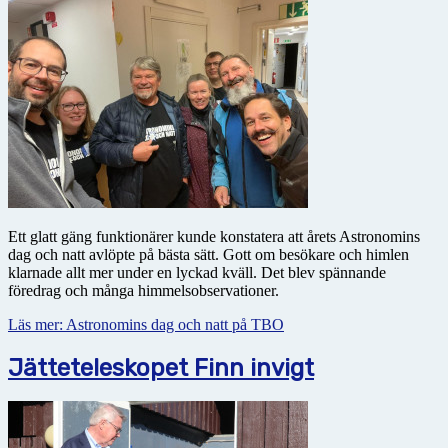
Ett glatt gäng funktionärer kunde konstatera att årets Astronomins
dag och natt avlöpte på bästa sätt. Gott om besökare och himlen
klarnade allt mer under en lyckad kväll. Det blev spännande
föredrag och många himmelsobservationer.
Läs mer: Astronomins dag och natt på TBO
Jätteteleskopet Finn invigt