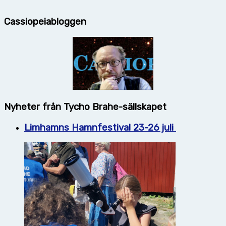
Cassiopeiabloggen
Nyheter från Tycho Brahe-sällskapet
Limhamns Hamnfestival 23-26 juli