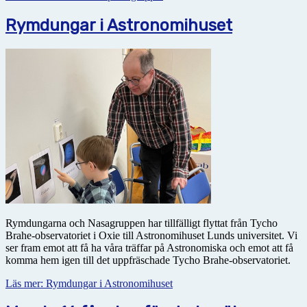
Rymdungar i Astronomihuset
Rymdungarna och Nasagruppen har tillfälligt flyttat från Tycho
Brahe-observatoriet i Oxie till Astronomihuset Lunds universitet. Vi
ser fram emot att få ha våra träffar på Astronomiska och emot att få
komma hem igen till det uppfräschade Tycho Brahe-observatoriet.
Läs mer: Rymdungar i Astronomihuset