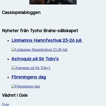
Cassiopeiabloggen
Nyheter från Tycho Brahe-sällskapet
Limhamns Hamnfestival 23-26 juli
Astroquiz på Sir Toby's
Föreningens dag
Vädret i Oxie
Oxie