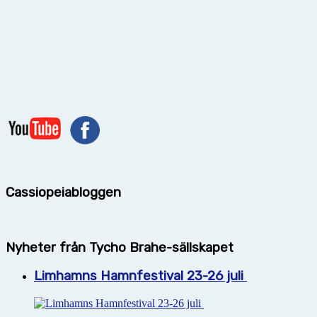
Cassiopeiabloggen
Nyheter från Tycho Brahe-sällskapet
Limhamns Hamnfestival 23-26 juli