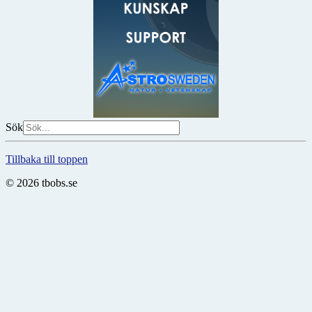
Sök
Tillbaka till toppen
© 2026 tbobs.se