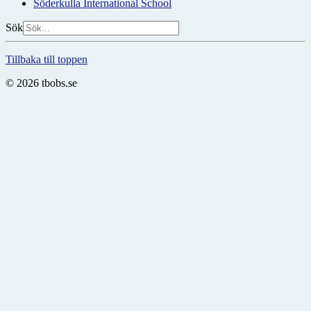
Söderkulla International School
Sök
Tillbaka till toppen
© 2026 tbobs.se