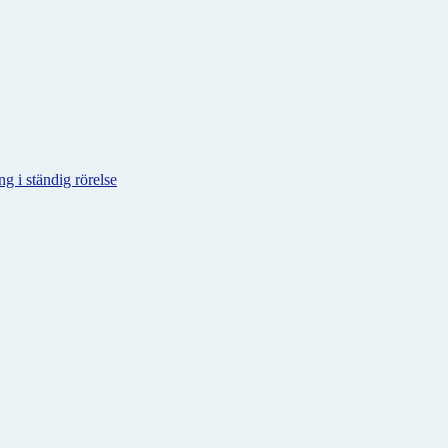
g i ständig rörelse