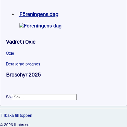
Föreningens dag
Vädret i Oxie
Oxie
Detaljerad prognos
Broschyr 2025
Sök
Tillbaka till toppen
© 2026 tbobs.se