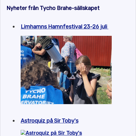
Nyheter från Tycho Brahe-sällskapet
Limhamns Hamnfestival 23-26 juli
Astroquiz på Sir Toby's