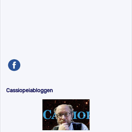
Cassiopeiabloggen