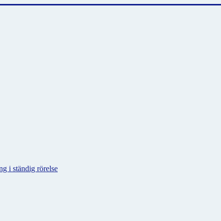
g i ständig rörelse