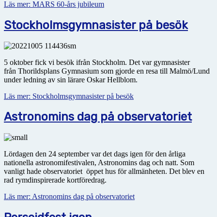
Läs mer: MARS 60-års jubileum
Stockholmsgymnasister på besök
5 oktober fick vi besök ifrån Stockholm. Det var gymnasister
från Thorildsplans Gymnasium som gjorde en resa till Malmö/Lund
under ledning av sin lärare Oskar Hellblom.
Läs mer: Stockholmsgymnasister på besök
Astronomins dag på observatoriet
Lördagen den 24 september var det dags igen för den årliga
nationella astronomifestivalen, Astronomins dag och natt. Som
vanligt hade observatoriet öppet hus för allmänheten. Det blev en
rad rymdinspirerade kortföredrag.
Läs mer: Astronomins dag på observatoriet