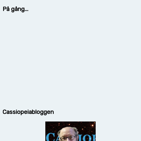
På gång...
Cassiopeiabloggen