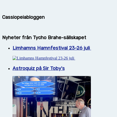
Cassiopeiabloggen
Nyheter från Tycho Brahe-sällskapet
Limhamns Hamnfestival 23-26 juli
Astroquiz på Sir Toby's