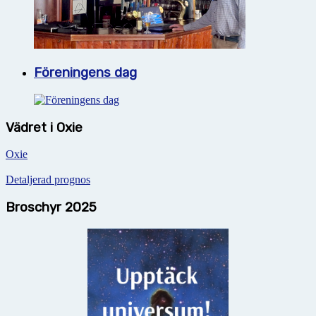
Föreningens dag
Vädret i Oxie
Oxie
Detaljerad prognos
Broschyr 2025