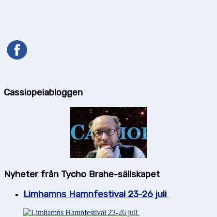
Cassiopeiabloggen
Nyheter från Tycho Brahe-sällskapet
Limhamns Hamnfestival 23-26 juli