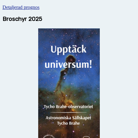
Detaljerad prognos
Broschyr 2025