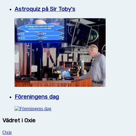
Astroquiz på Sir Toby's
Föreningens dag
Vädret i Oxie
Oxie