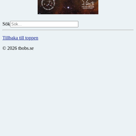
Sök
Tillbaka till toppen
© 2026 tbobs.se