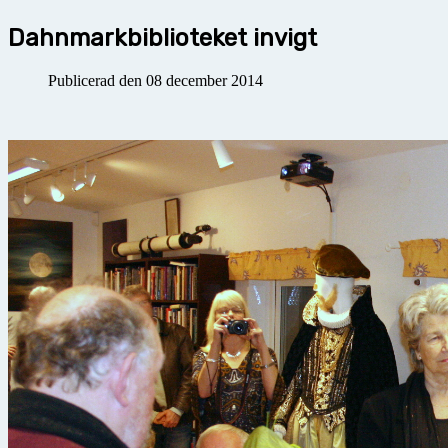
Dahnmarkbiblioteket invigt
Publicerad den 08 december 2014