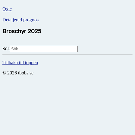
Oxie
Detaljerad prognos
Broschyr 2025
Sök
Tillbaka till toppen
© 2026 tbobs.se