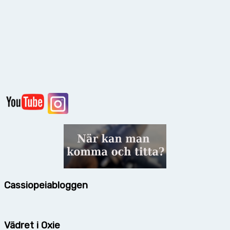
Cassiopeiabloggen
Vädret i Oxie