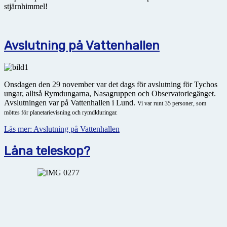
stjärnhimmel!
Avslutning på Vattenhallen
Onsdagen den 29 november var det dags för avslutning för Tychos
ungar, alltså Rymdungarna, Nasagruppen och Observatoriegänget.
Avslutningen var på Vattenhallen i Lund.
Vi var runt 35 personer, som
möttes för planetarievisning och rymdkluringar.
Läs mer: Avslutning på Vattenhallen
Låna teleskop?