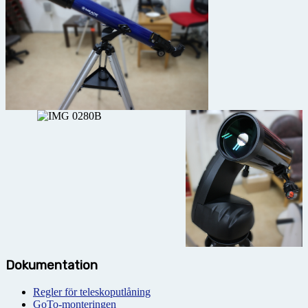
Dokumentation
Regler för teleskoputlåning
GoTo-monteringen