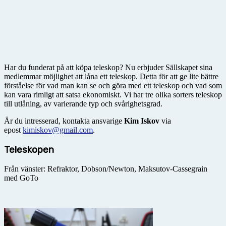
Har du funderat på att köpa teleskop? Nu erbjuder Sällskapet sina
medlemmar möjlighet att låna ett teleskop. Detta för att ge lite bättre
förståelse för vad man kan se och göra med ett teleskop och vad som
kan vara rimligt att satsa ekonomiskt. Vi har tre olika sorters teleskop
till utlåning, av varierande typ och svårighetsgrad.
Är du intresserad, kontakta ansvarige
Kim Iskov
via
epost
kimiskov@gmail.com
.
Teleskopen
Från vänster: Refraktor, Dobson/Newton, Maksutov-Cassegrain
med GoTo