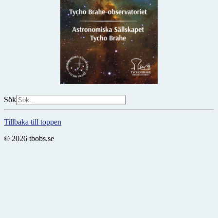
Sök
Tillbaka till toppen
© 2026 tbobs.se