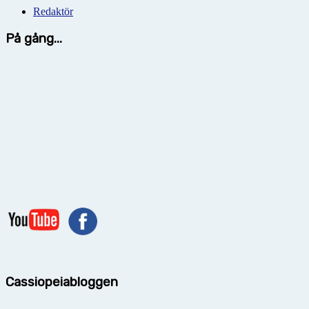
Redaktör
På gång...
Cassiopeiabloggen