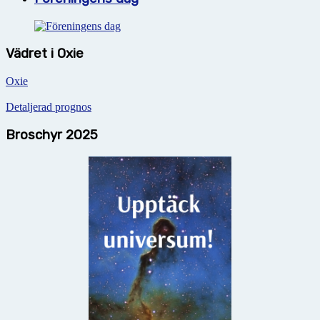
Vädret i Oxie
Oxie
Detaljerad prognos
Broschyr 2025