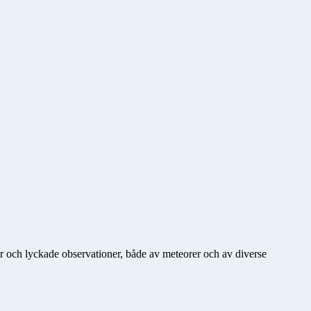
er och lyckade observationer, både av meteorer och av diverse