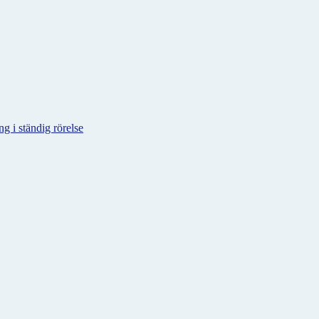
g i ständig rörelse