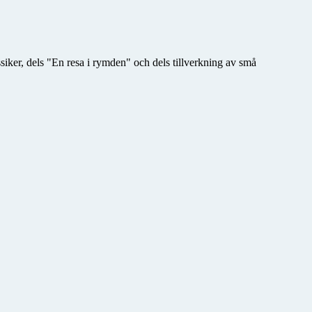
siker, dels "En resa i rymden" och dels tillverkning av små