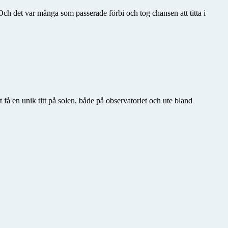
ch det var många som passerade förbi och tog chansen att titta i
t få en unik titt på solen, både på observatoriet och ute bland