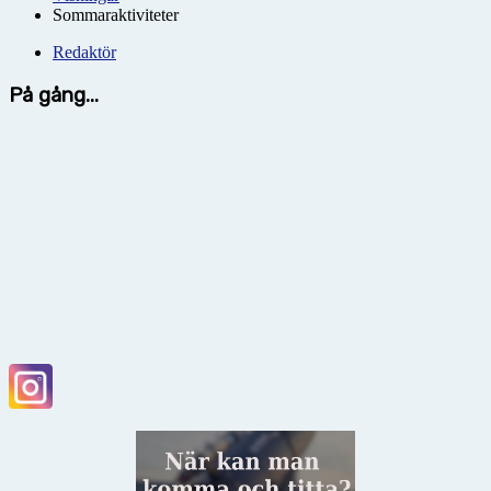
Sommaraktiviteter
Redaktör
På gång...