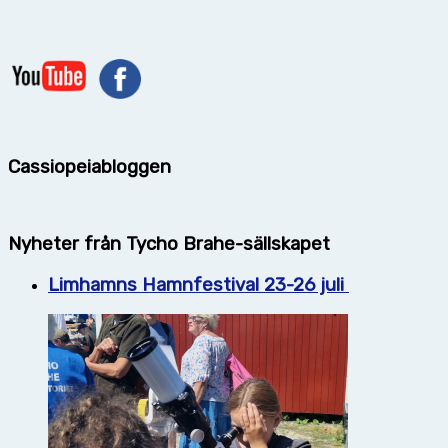
Cassiopeiabloggen
Nyheter från Tycho Brahe-sällskapet
Limhamns Hamnfestival 23-26 juli