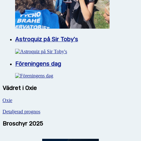
Astroquiz på Sir Toby's
Föreningens dag
Vädret i Oxie
Oxie
Detaljerad prognos
Broschyr 2025