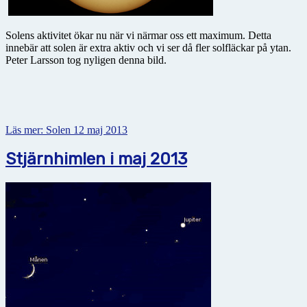
Solens aktivitet ökar nu när vi närmar oss ett maximum. Detta
innebär att solen är extra aktiv och vi ser då fler solfläckar på ytan.
Peter Larsson tog nyligen denna bild.
Läs mer: Solen 12 maj 2013
Stjärnhimlen i maj 2013