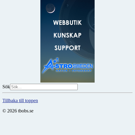
Sök
Tillbaka till toppen
© 2026 tbobs.se