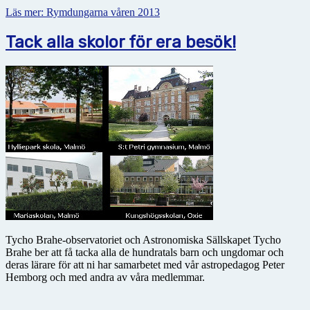
Läs mer: Rymdungarna våren 2013
Tack alla skolor för era besök!
Tycho Brahe-observatoriet och Astronomiska Sällskapet Tycho
Brahe ber att få tacka alla de hundratals barn och ungdomar och
deras lärare för att ni har samarbetet med vår astropedagog Peter
Hemborg och med andra av våra medlemmar.