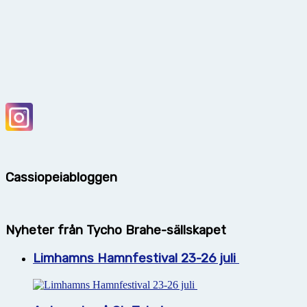
Cassiopeiabloggen
Nyheter från Tycho Brahe-sällskapet
Limhamns Hamnfestival 23-26 juli