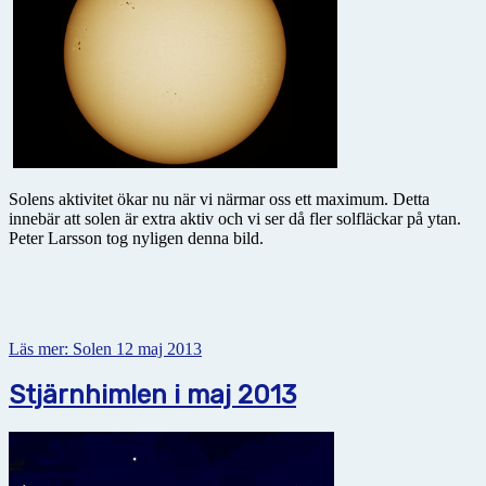
Solens aktivitet ökar nu när vi närmar oss ett maximum. Detta
innebär att solen är extra aktiv och vi ser då fler solfläckar på ytan.
Peter Larsson tog nyligen denna bild.
Läs mer: Solen 12 maj 2013
Stjärnhimlen i maj 2013