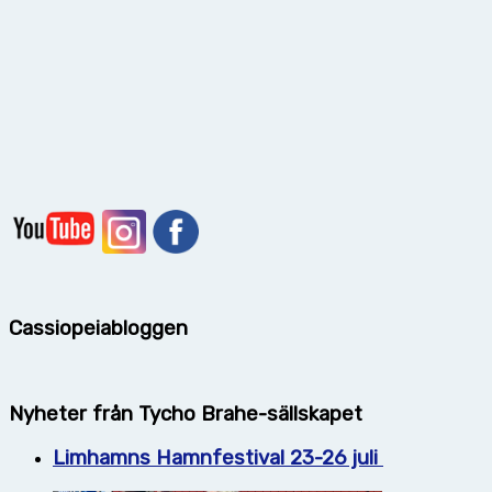
Cassiopeiabloggen
Nyheter från Tycho Brahe-sällskapet
Limhamns Hamnfestival 23-26 juli