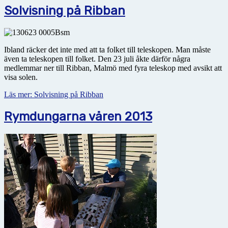
Solvisning på Ribban
Ibland räcker det inte med att ta folket till teleskopen. Man måste
även ta teleskopen till folket. Den 23 juli åkte därför några
medlemmar ner till Ribban, Malmö med fyra teleskop med avsikt att
visa solen.
Läs mer: Solvisning på Ribban
Rymdungarna våren 2013