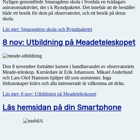
Nyligen genomförde Smaragdens skola i Svedala en tvådagars
astronomiaktivitet, det s k Rymdpaketet. Det innebär att de beställer
både ett besök för dem på observatoriet, och ett besök på deras
skola.
Läs mer: Smaragdens skola och Rymdpaketet
8 nov: Utbildning på Meadeteleskopet
Den 8 november fortsätter kursen i handhavandet av observatoriets
Meade-teleskop. Kursledare är Erik Johansson. Mikael Anderlund
och Lars-Olof Hansson hjälper till som assistenter. Inga
förkunskaper krävs och alla intresserade är välkomna att delta.
Läs mer: 8 nov: Utbildning på Meadeteleskopet
Läs hemsidan på din Smartphone