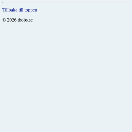
Tillbaka till toppen
© 2026 tbobs.se