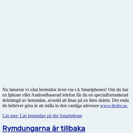
Nu lanserar vi våra hemsidor även via s k Smartphones! Om du har
en Iphone eller Androidbaserad telefon får du en specialformatterad
delmängd av hemsidan, avsedd att läsas på en liten skärm. Det enda
du behöver göra är att ställa in den vanliga adressen
www.tbobs.se.
Läs mer: Läs hemsidan på din Smartphone
Rymdungarna är tillbaka