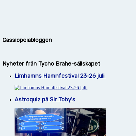
Cassiopeiabloggen
Nyheter från Tycho Brahe-sällskapet
Limhamns Hamnfestival 23-26 juli
Astroquiz på Sir Toby's